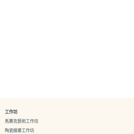
工作坊
馬賽克藝術工作坊
陶瓷繪畫工作坊